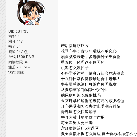
UID 184735
精华 0
积分 447
产后腹痛脐疗方
帖子 34
花季心事：青少年朦胧的单恋心
威望 447 点
素食减缓衰老，多选择种子类食物
金钱 1500 RMB
阅读权限 30
重五位一体理论的侗医药
注册 2017-6-1
跳舞怎么数拍子
状态 离线
不科学的运动与健身方法会危害健康
十八种日常保健按摩适合中老年人
冬虫夏草泡酒佳可治疗斑秃脱发
从夏季穿的T恤看出你个性
糖尿病可以吃猕猴桃吗
玉玄珠孕妇瑜伽初级简易的减肥瑜伽
开心果受潮怎么办防止受潮有妙招
青春痘怎么快速消除
牛耳大黄叶的功效与作用
每天看男人更长寿
宫颈糜烂治疗5大误区
夏天食欲不振怎么调理,夏天食欲不振怎么