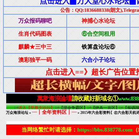
┈┋全年资料区┋┈
万众海浪论坛
»
» 2015年六合彩资料〖㊣六合彩天机诗
当网络繁忙时请选择：
https://bbs.838778.com
（