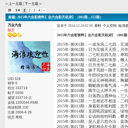
‹‹ 上一主题
|
下一主题 ››
39
1/4
1
2
3
4
››
标题: 2015年六合彩资料〖㊣六合彩天机诗〗（001期→152期）
万众六合
发表于 2014-12-24 02:50
资料
个人空间
短消
版主
2015年六合彩资料〖㊣六合彩天机诗〗（001期
2015年-第001期：一道东风二七四，
2015年-第002期：日为宝镜天天照，
2015年-第003期：二七旺后四九劲，
2015年-第004期：绿阴之地有珠形，
2015年-第005期：日月光华二七栋，
2015年-第006期：婊子骂娼一路货，
2015年-第007期：牛郎织女结夫妻，
UID 928
2015年-第008期：坐运元神视禅机，
精华 0
2015年-第009期：蜿蜓曲折毒气涌，
积分 333719
2015年-第010期：两字让人呼不肖，
帖子 5550
2015年-第011期：日落西山遇神仙，
威望 333719 点
2015年-第012期：一五相近不相连，
金钱 1350544 RMB
2015年-第013期：身着彩衣唯利图，
阅读权限 100
2015年-第014期：见四吼四波旺蓝，
注册 2006-6-26
2015年-第015期：众说纷纷特码数，
状态 离线
2015年-第016期：是八是六想办法，
2015年-第017期：龙蛇相会在今期，