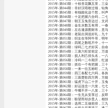
2015年-第043期：十枝杏花飘五里，
2015年-第044期：非好汉唔敢过领，
2015年-第045期：有钱能化这个愁，
2015年-第046期：十足把握六合码，
2015年-第047期：朝王玉兔音边过，
2015年-第048期：金生水数五有用，
2015年-第049期：左右逢源图财帛，
2015年-第050期：老鼠出洞送好礼，
2015年-第051期：织女在等阿牛哥，
2015年-第052期：四尾之数吼不中，
2015年-第053期：绿码二七才好买，
2015年-第054期：三衰六旺皆前定，
2015年-第055期：损人利己排头名，
2015年-第056期：冷码一二今期开，
2015年-第057期：抓住一个有把握，
2015年-第058期：一来一往五称旺，
2015年-第059期：四三各配七六码，
2015年-第060期：三面楚歌四方两，
2015年-第061期：猛虎下山二十开，
2015年-第062期：好运连念一六发，
2015年-第063期：牛嘴不开一八发，
2015年-第064期：一生无从安享过，
2015年-第065期：盼望而却步贵人，
2015年-第066期：选用二五做前排，
2015年-第067期：七前六后再添三，