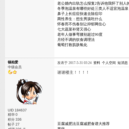
老公婚内出轨怎么报复2告诉他我怀了别人
冬季泡温泉有哪些好处三类人不适宜泡温泉
鼻子上长痘痘快速去除痘印
两性养生：想生男孩吃什么
怀春而不伤春别让抑郁网住心
七大蔬菜补肾又强心
老年人做事弯腰别超过90度
月经不调的饮食调理法
葡萄打救肌肤氧化
镇柏爱
发表于 2017-5-31 03:24
资料
个人空间
短消息
中级会员
谢谢楼主！！！！
UID 184637
精华 0
积分 336
豆腐减肥法豆腐减肥食谱大推荐
帖子 27
胃病