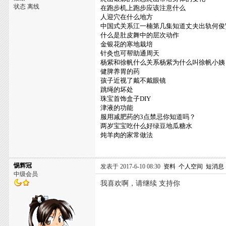
状态 离线
在跑步机上跑步应该注意什么
人迎穴在什么地方
中国式关系江一楠第几集知道丈夫出轨何俊
什么是肚皮舞中的层次动作
金银花的寒地栽培
针灸也可帮助通周天
杨紫和徐帆什么关系杨紫为什么叫徐帆小姨
健脾养胃的药
孩子近视了戴不戴眼镜
跳绳的坏处
珠宝首饰盒子DIY
津液的功能
服用减肥药的3点禁忌你知道吗？
两岁宝宝吃什么好绿豆地瓜糖水
炖羊肉的家常做法
惕辉冠
发表于 2017-6-10 08:30
资料
个人空间
短消息
中级会员
我喜欢啊，请继续 支持你