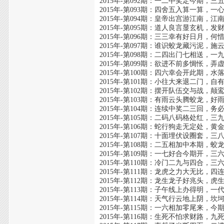
2015年-第092期：一二中奖定今期，
2015年-第093期：四舍五入算一算，
2015年-第094期：皇帝出宫游江南，
2015年-第095期：道人良言显玄机，
2015年-第096期：三三幸有好日月，
2015年-第097期：谁识蛟龙藏污泥，
2015年-第098期：二四出门七相送，
2015年-第099期：欲进不前多惆怅，
2015年-第100期：四六幸会开此期，
2015年-第101期：小往大来退二门，
2015年-第102期：摆开队伍交与战，
2015年-第103期：有雨云头腾蛟龙，
2015年-第104期：连续中奖二三回，
2015年-第105期：二码八码格处红，
2015年-第106期：蛇行狗走无定处，
2015年-第107期：十面埋伏设圈套，
2015年-第108期：二五相加中本期，
2015年-第109期：一七好合今期开，
2015年-第110期：冷门二九与四合，
2015年-第111期：龙虎之力大无比，
2015年-第112期：龙生龙子好兆头，
2015年-第113期：子午线上办得明，
2015年-第114期：天气行云地上阴，
2015年-第115期：一六相加零尾来，
2015年-第116期：生死不怕求财路，