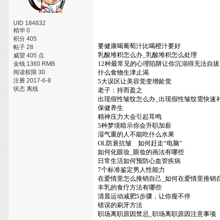
UID 184832
精华 0
积分 405
要健康喝葡萄汁比喝橙汁要好
帖子 28
乳酸堆积怎么办_乳酸堆积怎么处理
威望 405 点
12种最常见的心理陷阱让你沉溺得无法自拔
金钱 1360 RMB
阅读权限 30
什么食物生津止渴
注册 2017-6-8
5大误区让美容觉变增龄觉
状态 离线
老子：持而盈之
出现假性皱纹怎么办_出现假性皱纹需快速
保健养生
精神压力大会引起耳鸣
5种梦境暗示你会升职加薪
湿气重的人不能吃什么水果
OL防衰抗皱 如何赶走“电脑”
如何化眼妆_眼妆的画法有哪些
日常生活如何预防心血管疾病
7个标准鉴定男人性能力
在爱情里怎么推销自己_如何在爱情里推销
丰乳的食疗方法有哪些
清晨运动减肥5步骤，让你瘦不停
错误的刷牙方法
职场离职原因禁忌_职场离职原因注意事项