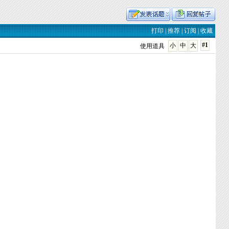
打印
|
推荐
|
订阅
|
收藏
#1
小
中
大
使用道具