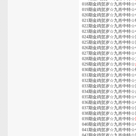
018期金鸡贺岁☆九肖中特☆牛
019期金鸡贺岁☆九肖中特☆牛,
020期金鸡贺岁☆九肖中特☆牛,
021期金鸡贺岁☆九肖中特☆蛇
022期金鸡贺岁☆九肖中特☆牛
023期金鸡贺岁☆九肖中特☆牛,
024期金鸡贺岁☆九肖中特☆鼠,
025期金鸡贺岁☆九肖中特☆鼠
026期金鸡贺岁☆九肖中特☆牛
027期金鸡贺岁☆九肖中特☆牛
028期金鸡贺岁☆九肖中特☆龙,
029期金鸡贺岁☆九肖中特☆
030期金鸡贺岁☆九肖中特☆蛇,
031期金鸡贺岁☆九肖中特☆
032期金鸡贺岁☆九肖中特☆兔,
033期金鸡贺岁☆九肖中特☆鼠
034期金鸡贺岁☆九肖中特☆虎,
035期金鸡贺岁☆九肖中特☆牛
036期金鸡贺岁☆九肖中特☆牛,
037期金鸡贺岁☆九肖中特☆鼠,
038期金鸡贺岁☆九肖中特☆鼠,
039期金鸡贺岁☆九肖中特☆
040期金鸡贺岁☆九肖中特☆牛,
041期金鸡贺岁☆九肖中特☆
042期金鸡贺岁☆九肖中特☆鼠,