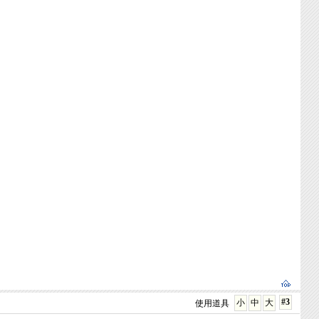
#3
小
中
大
使用道具