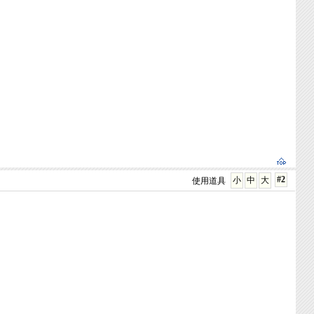
#2
小
中
大
使用道具