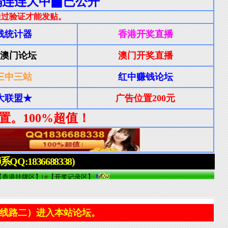
线路二）进入本站论坛。