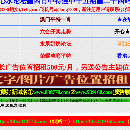
牛,虎,兔,龙,猴,狗
tps://bbs.838778.com
（线路一）
https://bbs.939168.com
（