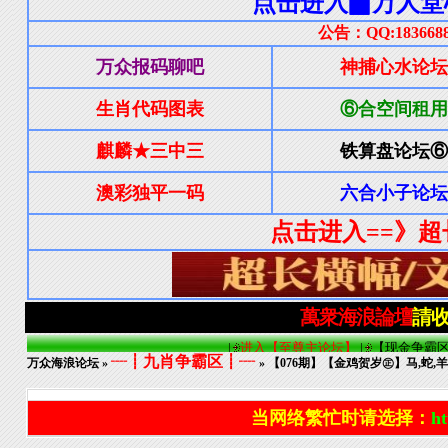
┈┋九肖争霸区┋┈
万众海浪论坛
»
» 【076期】【金鸡贺岁㊣】马,蛇,羊,
当网络繁忙时请选择：
ht