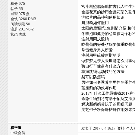
积分 975
宫斗剧堕胎保胎忙古代人性生
帖子 55
金盏花茶的妙用金盏花茶的副
威望 975 点
润喉片的品种和使用知识
金钱 3260 RMB
川贝粉如何服用
阅读权限 50
太阳的后裔第1集剧情介绍:柳
注册 2017-6-2
冬季泡脚健身的必遵循两个标
状态 离线
注射用丙戊酸钠
吃葡萄的好处孕妇要慎重吃葡
拳击健身男人所爱
注射用甲硫酸新斯的明
做梦梦见亲人去世是怎么回事
骑自行车健身有什么方法？
掌握跳绳运动技巧的方法
梨可以防癌吗
男性如何冬季养生男性冬季养
莲座蓟的功效与作用
2017年什么工作最赚钱201
杀微生物剂将有助于预防艾滋
解决新妈妈带孩子的睡眠问题
灵芝孢子粉保肝护肝作用效果
槔平道
发表于 2017-6-4 16:17
资料
个人
中级会员