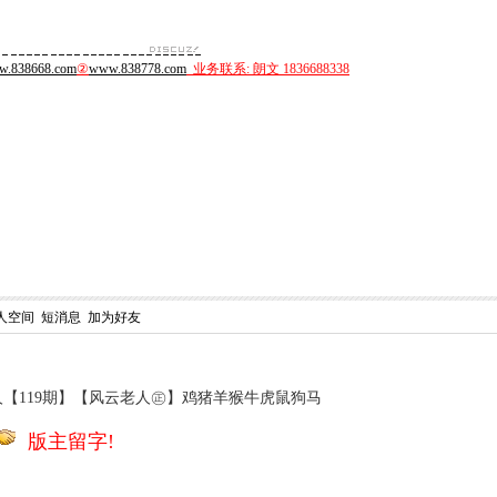
.838668.com
②
www.838778.com
业务联系: 朗文 1836688338
人空间
短消息
加为好友
人【119期】【风云老人㊣】鸡猪羊猴牛虎鼠狗马
版主留字!