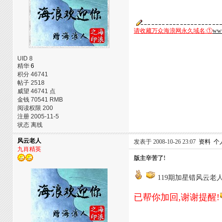
请收藏万众海浪网永久域名:①
www
UID 8
精华
6
积分 46741
帖子 2518
威望 46741 点
金钱 70541 RMB
阅读权限 200
注册 2005-11-5
状态 离线
风云老人
发表于 2008-10-26 23:07
资料
个
九肖精英
版主辛苦了!
119期加星错风云老
已帮你加回,谢谢提醒!