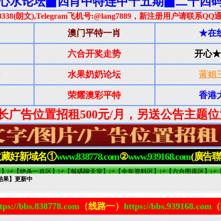
星结果】更新中
tps://bbs.838778.com
（线路一）
https://bbs.939168.com
（