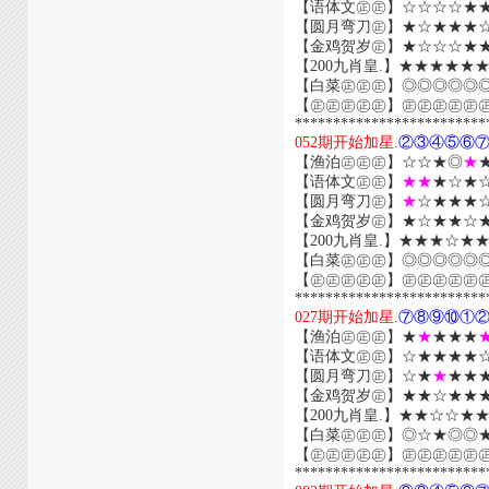
【语体文㊣㊣】☆☆☆☆★
【圆月弯刀㊣】★☆★★★
【金鸡贺岁㊣】★☆☆☆★
【200九肖皇.】★★★★
【白菜㊣㊣㊣】◎◎◎◎◎
【㊣㊣㊣㊣㊣】㊣㊣㊣㊣㊣
*************************
052期开始加星.
②③④⑤⑥
【渔泊㊣㊣㊣】☆☆★◎
★
【语体文㊣㊣】
★
★
★☆★
【圆月弯刀㊣】
★
☆★★★
【金鸡贺岁㊣】★☆★★☆
【200九肖皇.】★★★☆★
【白菜㊣㊣㊣】◎◎◎◎◎
【㊣㊣㊣㊣㊣】㊣㊣㊣㊣㊣
*************************
027期开始加星.
⑦⑧⑨⑩①
【渔泊㊣㊣㊣】★
★
★★★
【语体文㊣㊣】☆★★★★
【圆月弯刀㊣】☆★
★
★★
【金鸡贺岁㊣】★★☆★★
【200九肖皇.】★★☆☆★
【白菜㊣㊣㊣】◎☆★◎◎
【㊣㊣㊣㊣㊣】㊣㊣㊣㊣㊣
*************************