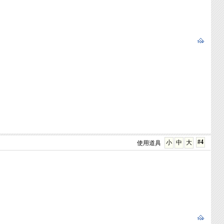
#4
小
中
大
使用道具