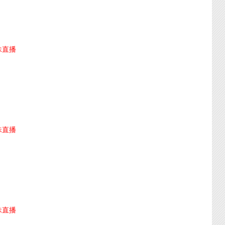
珠直播
珠直播
珠直播