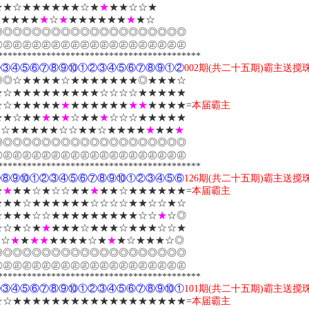
★★☆★★★★★★☆★
★
★★☆☆★
★★★★★
★
☆
★
★★★★★★
★
★☆
◎◎◎◎◎◎◎◎◎◎◎◎◎◎◎◎◎◎◎◎
㊣㊣㊣㊣㊣㊣㊣㊣㊣㊣㊣㊣㊣㊣㊣㊣㊣㊣㊣㊣
******************************************
②③④⑤⑥⑦⑧⑨⑩①②③④⑤⑥⑦⑧⑨①②
002期(共二十五期)霸主送搅
◎◎☆★★★★☆★★★★★★★◎★★★☆
★☆★★★★★★★★★☆☆☆☆★★★★★
☆☆★★★★★
★
★★★★★★
★
★
★★★★=
本届霸主
★★☆★★
★
★
★
☆★★
★
☆☆☆★★★★★
★☆☆★★★★★☆☆★★☆★★★★
★
★★
★
◎◎◎◎◎◎◎◎◎◎◎◎◎◎◎◎◎◎◎◎
㊣㊣㊣㊣㊣㊣㊣㊣㊣㊣㊣㊣㊣㊣㊣㊣㊣㊣㊣㊣
******************************************
⑦⑧⑨⑩①②③④⑤⑥⑦⑧⑨⑩①②③④⑤⑥
126期(共二十五期)霸主送搅
★
★
★★☆★☆☆★★
★
★★☆★★★★★★=
本届霸主
★★★☆★★★★★★☆☆☆☆★★☆☆★☆
☆★★★☆☆★★★★★★★★★☆☆
★
☆◎
☆☆★☆★
★
★★★☆★★★☆★★★☆☆★
☆☆
★
★
★
★
★★★★☆★
★
★☆★★★☆◎
◎◎◎◎◎◎◎◎◎◎◎◎◎◎◎◎◎◎◎◎
㊣㊣㊣㊣㊣㊣㊣㊣㊣㊣㊣㊣㊣㊣㊣㊣㊣㊣㊣㊣
******************************************
②③④⑤⑥⑦⑧⑨⑩①②③④⑤⑥⑦⑧⑨⑩①
101期(共二十五期)霸主送搅
☆☆★★★★★★★★★★★★★★★★★★=
本届霸主