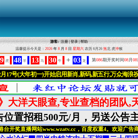
游客:
注册
|
登录
|
帮助
温馨提示今天是：
2026
年
8
月
8
日
星期六
农历 6月26
煞
北 虎
沖
猴