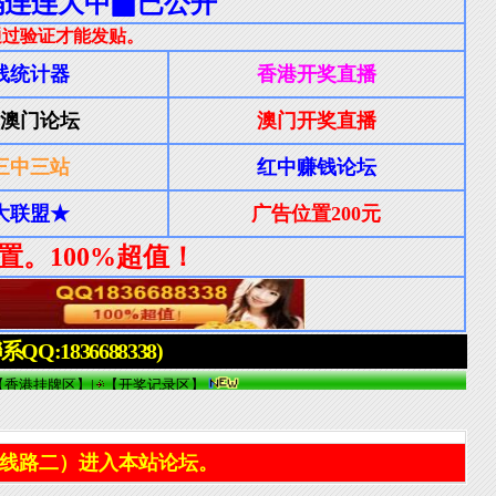
线路二）进入本站论坛。