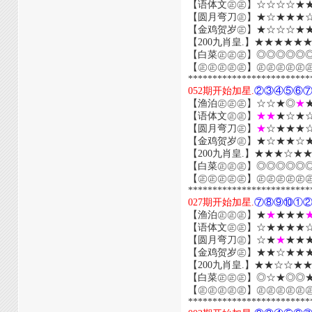
【语体文㊣㊣】☆☆☆☆★
【圆月弯刀㊣】★☆★★★
【金鸡贺岁㊣】★☆☆☆★
【200九肖皇.】★★★★
【白菜㊣㊣㊣】◎◎◎◎◎
【㊣㊣㊣㊣㊣】㊣㊣㊣㊣㊣
*************************
052期开始加星.
②③④⑤⑥
【渔泊㊣㊣㊣】☆☆★◎
★
【语体文㊣㊣】
★
★
★☆★
【圆月弯刀㊣】
★
☆★★★
【金鸡贺岁㊣】★☆★★☆
【200九肖皇.】★★★☆★
【白菜㊣㊣㊣】◎◎◎◎◎
【㊣㊣㊣㊣㊣】㊣㊣㊣㊣㊣
*************************
027期开始加星.
⑦⑧⑨⑩①
【渔泊㊣㊣㊣】★
★
★★★
【语体文㊣㊣】☆★★★★
【圆月弯刀㊣】☆★
★
★★
【金鸡贺岁㊣】★★☆★★
【200九肖皇.】★★☆☆★
【白菜㊣㊣㊣】◎☆★◎◎
【㊣㊣㊣㊣㊣】㊣㊣㊣㊣㊣
*************************