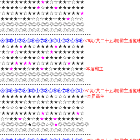
★★★★★★★★★★
★
★☆☆★★☆☆★★
☆★★★★☆★★★
★
☆★★
★
★★★★★★
★☆★☆★★☆★★★☆★☆☆☆★★★★
★
★★★★★★☆★★☆☆☆★★☆★★
★
☆☆☆
◎◎◎◎◎◎◎◎◎◎◎◎◎◎◎◎◎◎◎◎
㊣㊣㊣㊣㊣㊣㊣㊣㊣㊣㊣㊣㊣㊣㊣㊣㊣㊣㊣㊣
******************************************
⑦⑧⑨⑩①②③④⑤⑥⑦⑧⑨⑩①②③④⑤⑥
076期(共二十五期)霸主送搅
★★☆★★
★
★★☆★★★★
★
★★★☆★★
☆★☆
★
☆★★★★★★☆
★
★★★★★★★
☆☆★★★☆★★★☆
★
★★★★☆★☆★★
★☆☆★
★
★
★
★
★☆☆★☆★★☆
★
★★★
★★★
★
★★★☆★★
★
★☆★★★★☆★★=
本届霸主
◎◎◎◎◎◎◎◎◎◎◎◎◎◎◎◎◎◎◎◎
㊣㊣㊣㊣㊣㊣㊣㊣㊣㊣㊣㊣㊣㊣㊣㊣㊣㊣㊣㊣
******************************************
②③④⑤⑥⑦⑧⑨⑩①②③④⑤⑥⑦⑧⑨⑩①
051期(共二十五期)霸主送搅
★
★★★★★★★★★★☆★☆☆☆★★★★=
本届霸主
☆★★★★★☆★☆☆★☆★★☆☆☆★☆★
★★☆☆☆★☆★★★★★★★☆★★☆★☆
★★★★★★★★★☆
★
☆★★☆☆★★
★
☆
★☆☆★★
★
☆★☆★
★
★★
★
★★★★★☆
★◎◎◎◎◎◎★◎◎◎☆◎
★
◎◎◎◎◎◎◎
㊣㊣㊣㊣㊣㊣㊣㊣㊣㊣㊣㊣㊣㊣㊣㊣㊣㊣㊣㊣
******************************************