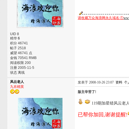
请收藏万众海浪网永久域名:①
www
UID 8
精华
6
积分 46741
帖子 2518
威望 46741 点
金钱 70541 RMB
阅读权限 200
注册 2005-11-5
状态 离线
风云老人
发表于 2008-10-26 23:07
资料
个
九肖精英
版主辛苦了!
119期加星错风云老
已帮你加回,谢谢提醒!