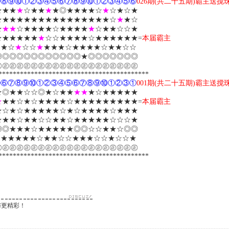
⑦⑧⑨⑩①②③④⑤⑥⑦⑧⑨⑩①②③④⑤⑥
026期(共二十五期)霸主送搅
★★★
★
☆★★
★
★◎★★★★☆
★
☆★☆★
★★★★★★★★★★★★★★★★☆
★
★☆
★
★
★
☆★★★★☆★★★★
★
☆★★☆☆★
★★★★★★
★
☆☆★★★★☆★★★★★★=
本届霸主
☆★☆
★
☆☆
★
★★★☆★★★★☆★★☆☆
◎◎◎◎◎◎◎◎◎◎◎◎★◎◎◎◎◎◎◎
㊣㊣㊣㊣㊣㊣㊣㊣㊣㊣㊣㊣㊣㊣㊣㊣㊣㊣㊣㊣
******************************************
⑤⑥⑦⑧⑨⑩①②③④⑤⑥⑦⑧⑨⑩①②③①
001期(共二十五期)霸主送搅
★◎★★☆☆◎★☆★★
★
★
★☆★★★★★
★
★★☆★☆★★★★☆★★★★★★★★★=
本届霸主
★☆★☆★★★★★☆★☆★★★★☆★★★
★★★☆★★☆☆★★☆★★★★★☆☆☆★
◎◎★★★☆★★★★★◎◎☆☆★★☆◎◎
★★★★★★☆★★☆☆★★★☆☆★☆☆★
㊣㊣㊣㊣㊣㊣㊣㊣㊣㊣㊣㊣㊣㊣㊣㊣㊣㊣㊣㊣
******************************************
与更精彩！