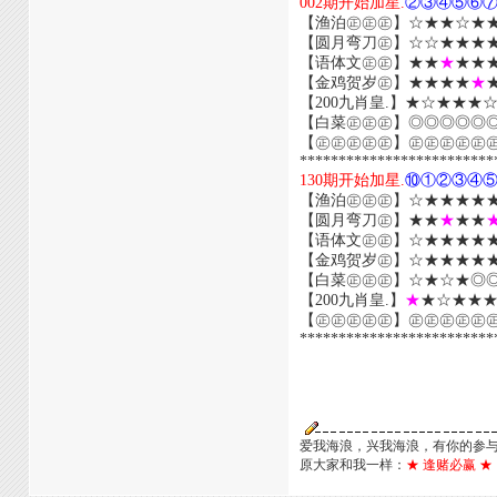
002期开始加星.
②③④⑤⑥
【渔泊㊣㊣㊣】☆★★☆★
【圆月弯刀㊣】☆☆★★★
【语体文㊣㊣】★★
★
★★
【金鸡贺岁㊣】★★★★
★
【200九肖皇.】★☆★★★
【白菜㊣㊣㊣】◎◎◎◎◎
【㊣㊣㊣㊣㊣】㊣㊣㊣㊣㊣
*************************
130期开始加星.
⑩①②③④
【渔泊㊣㊣㊣】☆★★★★
【圆月弯刀㊣】★★
★
★★
【语体文㊣㊣】☆★★★★
【金鸡贺岁㊣】☆★★★★
【白菜㊣㊣㊣】☆★☆★◎
【200九肖皇.】
★
★☆★★
【㊣㊣㊣㊣㊣】㊣㊣㊣㊣㊣
*************************
爱我海浪，兴我海浪，有你的参
原大家和我一样：
★ 逢赌必赢 ★