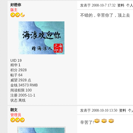
好想你
发表于 2008-10-7 17:32
资料
个
版主
不错的，辛苦你了，顶上去
UID 19
精华
1
积分 2928
帖子 64
威望 2928 点
金钱 34573 RMB
阅读权限 100
注册 2005-11-1
状态 离线
朗文
发表于 2008-10-10 13:50
资料
个
管理员
辛苦了!