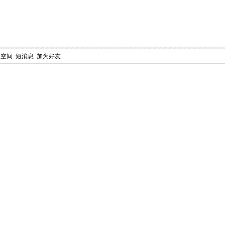
人空间
短消息
加为好友