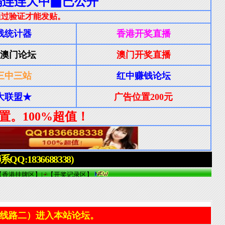
线路二）进入本站论坛。