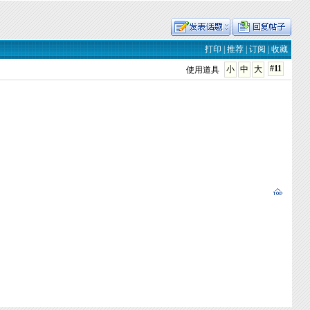
打印
|
推荐
|
订阅
|
收藏
#11
小
中
大
使用道具