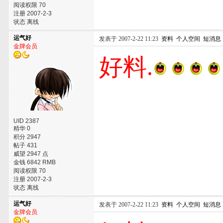
阅读权限 70
注册 2007-2-3
状态 离线
运气好
发表于 2007-2-22 11:23
资料
个人空间
短消息
金牌会员
好料.
UID 2387
精华 0
积分 2947
帖子 431
威望 2947 点
金钱 6842 RMB
阅读权限 70
注册 2007-2-3
状态 离线
运气好
发表于 2007-2-22 11:23
资料
个人空间
短消息
金牌会员