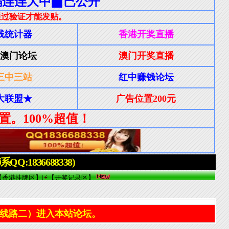
线路二）进入本站论坛。