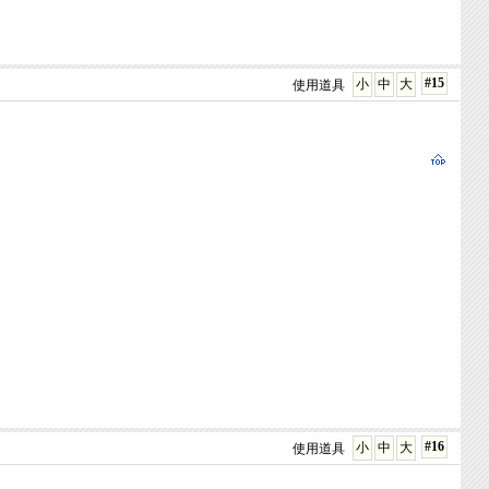
#15
小
中
大
使用道具
#16
小
中
大
使用道具