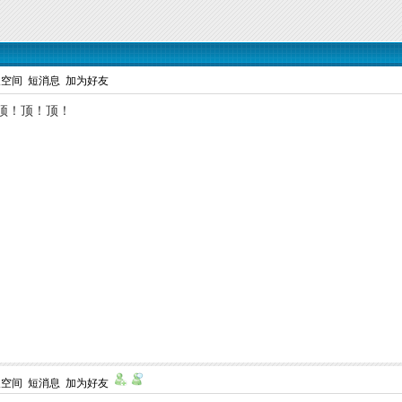
人空间
短消息
加为好友
顶！顶！顶！
人空间
短消息
加为好友