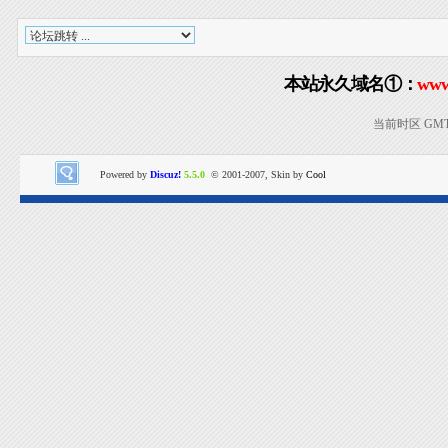
本站永久域名①：
www
当前时区 GMT+8
Powered by
Discuz!
5.5.0
© 2001-2007, Skin by
Cool