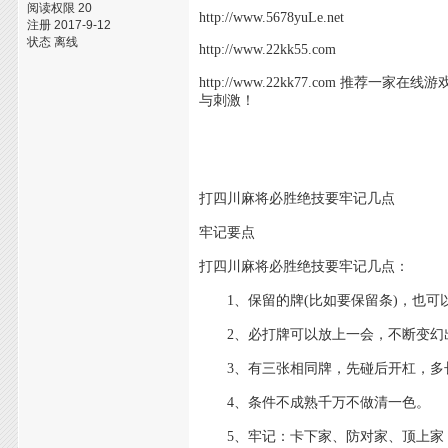
阅读权限 20
http://www.5678yuLe.net
注册 2017-9-12
状态 离线
http://www.22kk55.com
http://www.22kk77.com
与刺激！
打四川麻将必胜绝技要牢记几点
牢记要点
打四川麻将必胜绝技要牢记几点：
1、保留的牌(比如要保留条)，也可以
2、必打牌可以放上一会，不断变幻
3、有三张相同牌，先碰后开杠，多
4、条件不成熟千万不做清一色。
5、牢记：卡下家、防对家、顶上家