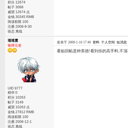
积分 12674
帖子 3068
威望 12674 点
金钱 30345 RMB
阅读权限 100
注册 2008-9-30
状态 离线
瑶瑶震
发表于 2009-1-16 17:49
资料
个人空间
短消息
银牌元老
看贴回帖是种美德!看到你的高手料,不顶
UID 9777
精华 0
积分 10263
帖子 3149
威望 10263 点
金钱 27812 RMB
阅读权限 100
注册 2008-12-1
状态 离线