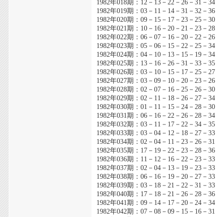
1982年018期：12－13－22－26－31－
1982年019期：03－11－14－31－32－
1982年020期：09－15－17－23－25－
1982年021期：10－16－20－21－23－
1982年022期：06－07－16－20－22－
1982年023期：05－06－15－22－25－
1982年024期：04－10－13－15－19－
1982年025期：13－16－26－31－33－
1982年026期：03－10－15－17－25－
1982年027期：03－09－10－20－23－
1982年028期：02－07－16－25－26－
1982年029期：02－11－18－26－27－
1982年030期：01－11－15－24－28－
1982年031期：06－16－22－26－28－
1982年032期：03－11－17－22－34－
1982年033期：03－04－12－18－27－
1982年034期：02－04－11－23－26－
1982年035期：17－19－22－23－28－
1982年036期：11－12－16－22－23－
1982年037期：02－04－13－19－23－
1982年038期：06－16－19－20－27－
1982年039期：03－18－21－22－31－
1982年040期：17－18－21－26－28－
1982年041期：09－14－17－20－24－
1982年042期：07－08－09－15－16－