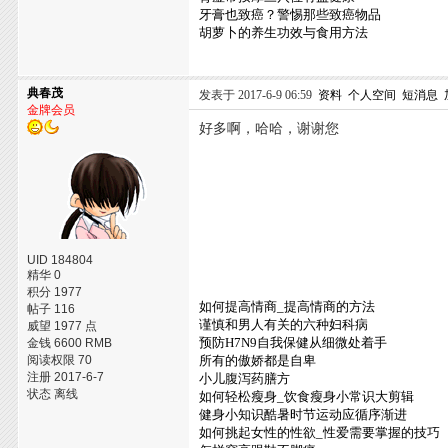
牙膏也致癌？警惕那些致癌物品
胡萝卜的养生功效与食用方法
典春茂
发表于 2017-6-9 06:59
资料
个人空间
短消息
金牌会员
好多啊，哈哈，谢谢您
UID 184804
精华 0
积分 1977
如何提高情商_提高情商的方法
帖子 116
谨慎和男人有关的六种妇科病
威望 1977 点
预防H7N9自我保健从细微处着手
金钱 6600 RMB
阅读权限 70
所有的傲娇都是自卑
注册 2017-6-7
小儿腹泻药膳方
状态 离线
如何轻松瘦身_饮食瘦身小常识大剪辑
健身小知识酷暑时节运动应循序渐进
如何挑起女性的性欲_性爱需要掌握的技巧