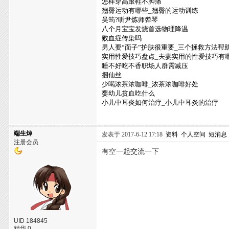
怎样穿高跟鞋不脚痛
翘臀运动有哪些_翘臀的运动训练
吴筠?听尹炼师弹琴
八个月宝宝发烧首选物理降温
败血症传染吗
男人要“面子”护肤很重要_三个拯救方法帮
实用性爱技巧盘点_夫妻实用的性爱技巧有
睡不好吃不香职场人群需减压
捆仙丝
少喝浓茶浓咖啡_浓茶浓咖啡好处
婴幼儿贫血吃什么
小儿中耳炎如何治疗_小儿中耳炎的治疗
端生焯
发表于 2017-6-12 17:18
资料
个人空间
短消息
注册会员
有空一起交流一下
UID 184845
精华 0