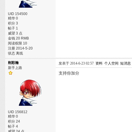
UID 154500
精华 0
积分 3
帖子 1
威望 3 点
金钱 20 RMB
阅读权限 10
注册 2014-5-20
状态 离线
刚彩瀚
发表于 2014-6-23 02:57
资料
个人空间
短消息
新手上路
支持你加分
UID 156812
精华 0
积分 24
帖子 4
威望 24 点