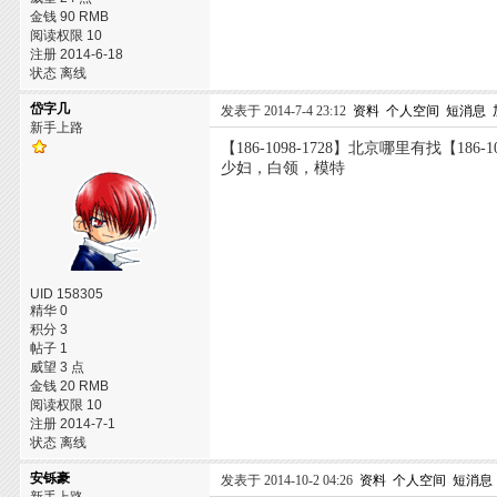
金钱 90 RMB
阅读权限 10
注册 2014-6-18
状态 离线
岱字几
发表于 2014-7-4 23:12
资料
个人空间
短消息
新手上路
【186-1098-1728】北京哪里有找【18
少妇，白领，模特
UID 158305
精华 0
积分 3
帖子 1
威望 3 点
金钱 20 RMB
阅读权限 10
注册 2014-7-1
状态 离线
安铄豪
发表于 2014-10-2 04:26
资料
个人空间
短消息