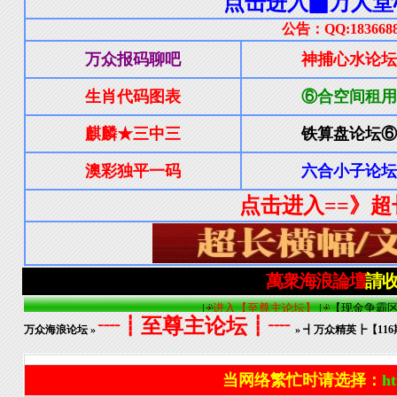
┈┋至尊主论坛┋┈
万众海浪论坛
»
» ┫万众精英┣【1
当网络繁忙时请选择：
ht