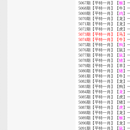
5067期【平特一肖】【
猴
】一
5068期【平特一肖】【牛】一
5069期【平特一肖】【
鸡
】
5070期【平特一肖】【龙】一
5071期【平特一肖】【龙】一
5072期【平特一肖】【虎】一
5073期【平特一肖】【马】
5074期【平特一肖】【牛】
5075期【平特一肖】【
狗
】一
5076期【平特一肖】【鼠】一
5077期【平特一肖】【
鼠
】一
5078期【平特一肖】【
猪
】
5079期【平特一肖】【羊】一
5080期【平特一肖】【
猪
】一
5081期【平特一肖】【牛】一
5082期【平特一肖】【龙】一
5083期【平特一肖】【狗】一
5084期【平特一肖】【
龙
】一
5085期【平特一肖】【虎】一
5086期【平特一肖】【猪】一
5087期【平特一肖】【
虎
】
5088期【平特一肖】【龙】一
5089期【平特一肖】【
猴
】一
5090期【平特一肖】【龙】一
5091期【平特一肖】【
鼠
】一