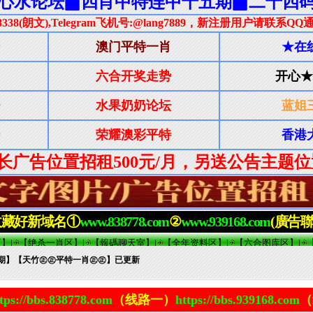
16期】【天竹㊣㊣平特一肖㊣㊣】已更新
tps://bbs.838778.com
（线路一）
https://bbs.939168.com
（