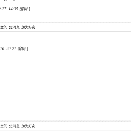
27 14:35 编辑
]
人空间
短消息
加为好友
0 20:21 编辑
]
人空间
短消息
加为好友