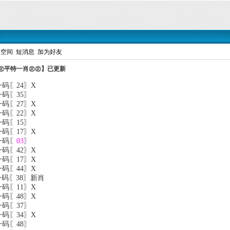
人空间
短消息
加为好友
㊣㊣平特一肖㊣㊣】已更新
码〖24〗X
码〖35〗
码〖27〗X
码〖22〗X
码〖15〗
码〖17〗X
一码〖
03
〗
码〖42〗X
码〖17〗X
码〖44〗X
码〖38〗新肖
码〖11〗X
码〖48〗X
码〖37〗
码〖34〗X
一码〖48〗