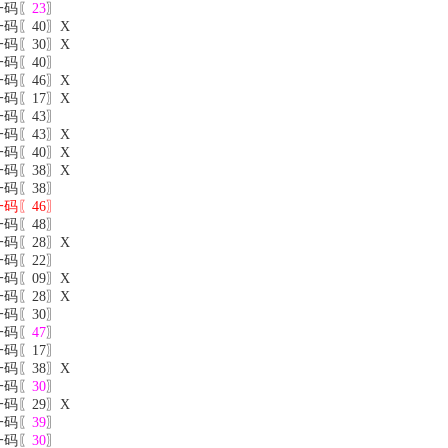
一码〖
23
〗
码〖40〗X
码〖30〗X
码〖40〗
码〖46〗X
码〖17〗X
码〖43〗
码〖43〗X
码〖40〗X
码〖38〗X
码〖38〗
一码〖46〗
码〖48〗
码〖28〗X
码〖22〗
码〖09〗X
码〖28〗X
码〖30〗
一码〖
47
〗
码〖17〗
码〖38〗X
一码〖
30
〗
码〖29〗X
一码〖
39
〗
一码〖
30
〗