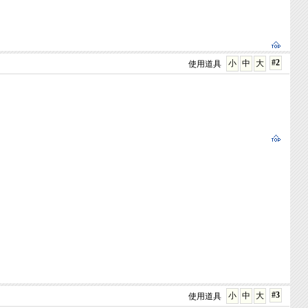
#2
小
中
大
使用道具
#3
小
中
大
使用道具