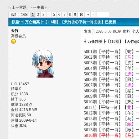
‹‹ 上一主题
|
下一主题 ››
324
1/33
1
2
3
4
5
6
7
8
9
10
››
›|
标题: ┫万众精英┣【116期】【天竹㊣㊣平特一肖㊣㊣】已更新
天竹
发表于 2020-3-30 19:39
资料
个
高级会员
┫万众精英┣【116期】【天竹
5001期【平特一肖】【蛇】一
5002期【平特一肖】【
马
】一
5003期【平特一肖】【虎】一
5004期【平特一肖】【羊】一
5005期【平特一肖】【
虎
】一
5006期【平特一肖】【鼠】一
UID 13457
5007期【平特一肖】【
虎
】
精华 0
5008期【平特一肖】【猪】一
积分 1338
5009期【平特一肖】【鼠】一
帖子 365
5010期【平特一肖】【鸡】一
威望 1338 点
5011期【平特一肖】【
龙
】一
金钱 4418 RMB
5012期【平特一肖】【羊】一
阅读权限 50
5013期【平特一肖】【马】一
注册 2009-8-14
5014期【平特一肖】【
蛇
】一
状态 离线
5015期【平特一肖】【猴】一
5016期【平特一肖】【马】