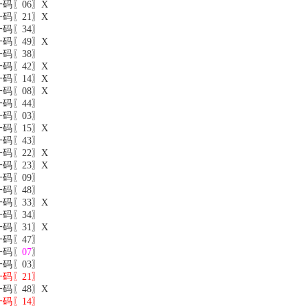
码〖06〗X
码〖21〗X
码〖34〗
码〖49〗X
码〖38〗
码〖42〗X
码〖14〗X
码〖08〗X
码〖44〗
码〖03〗
码〖15〗X
码〖43〗
码〖22〗X
码〖23〗X
码〖09〗
码〖48〗
码〖33〗X
码〖34〗
码〖31〗X
码〖47〗
一码〖
07
〗
码〖03〗
一码〖21〗
码〖48〗X
一码〖14〗