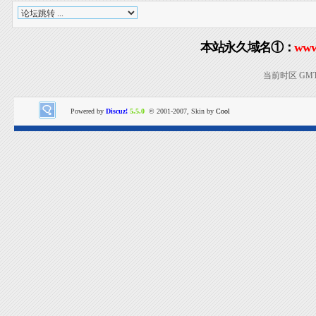
本站永久域名①：
www
当前时区 GMT+8
Powered by
Discuz!
5.5.0
© 2001-2007, Skin by
Cool