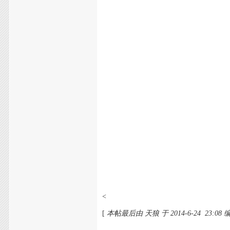
<
[
本帖最后由 天狼 于 2014-6-24 23:08