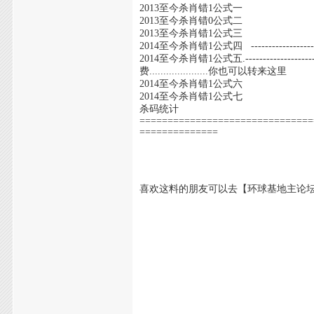
2013至今杀肖错1公式一
2013至今杀肖错0公式二
2013至今杀肖错1公式三
2014至今杀肖错1公式四 -------------
2014至今杀肖错1公式五.------------
费.....................你也可以转来这里
2014至今杀肖错1公式六
2014至今杀肖错1公式七
杀码统计
===============================
==============
喜欢这料的朋友可以去【环球基地主论坛】