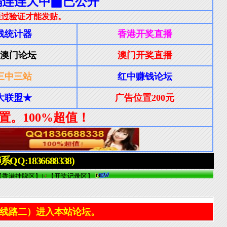
线路二）进入本站论坛。