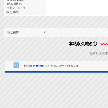
阅读权限 10
注册 2014-8-6
状态 离线
本站永久域名①：
www
当前时区 GMT+8
Powered by
Discuz!
5.5.0
© 2001-2007, Skin by
Cool