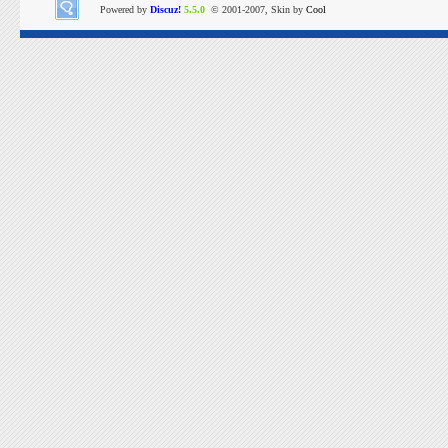
Powered by
Discuz!
5.5.0
© 2001-2007, Skin by
Cool