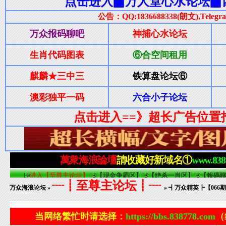
┈┋至尊主论坛┋┈
万众海浪论坛
»
» ┫万众精英┣【06
当网络繁忙时请选择：
https://bbs.838778.com
（