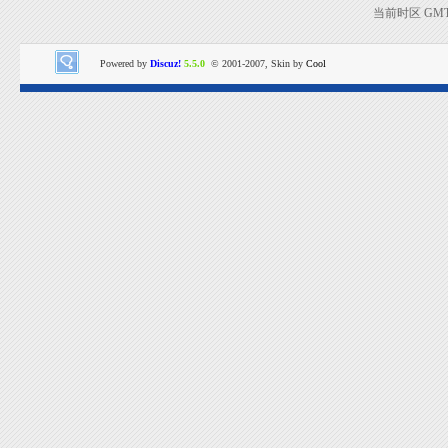
当前时区 GMT+8
Powered by
Discuz!
5.5.0
© 2001-2007, Skin by
Cool