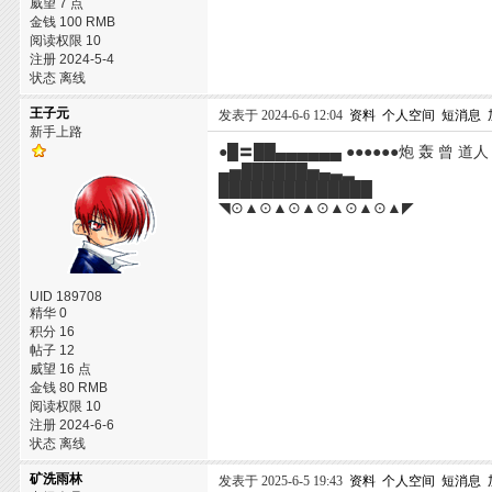
威望 7 点
金钱 100 RMB
阅读权限 10
注册 2024-5-4
状态 离线
王子元
发表于 2024-6-6 12:04
资料
个人空间
短消息
新手上路
●█〓██▄▄▄▄▄▄ ●●●●●●炮 轰 曾 道人
▄▅██████▅▄▃▂
██████████████
◥⊙▲⊙▲⊙▲⊙▲⊙▲⊙▲◤
UID 189708
精华 0
积分 16
帖子 12
威望 16 点
金钱 80 RMB
阅读权限 10
注册 2024-6-6
状态 离线
矿洗雨林
发表于 2025-6-5 19:43
资料
个人空间
短消息