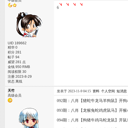
中级会员
6
UID 189662
精华 0
积分 281
帖子 94
威望 281 点
金钱 950 RMB
阅读权限 30
注册 2023-8-29
状态 离线
天竹
发表于 2023-11-9 04:15
资料
个人空间
短消息
高级会员
092期：八肖【猪蛇牛龙马羊狗鼠】开狗4
093期：八肖【龙猴兔蛇鸡虎鼠马】开猴4
094期：八肖【狗猪牛鸡马蛇龙鼠】开鼠1