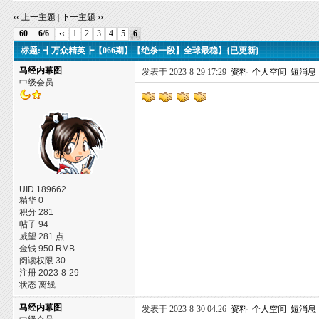
‹‹ 上一主题
|
下一主题 ››
60
6/6
‹‹
1
2
3
4
5
6
标题: ┫万众精英┣【066期】【绝杀一段】全球最稳】{已更新}
马经内幕图
发表于 2023-8-29 17:29
资料
个人空间
短消息
中级会员
UID 189662
精华 0
积分 281
帖子 94
威望 281 点
金钱 950 RMB
阅读权限 30
注册 2023-8-29
状态 离线
马经内幕图
发表于 2023-8-30 04:26
资料
个人空间
短消息