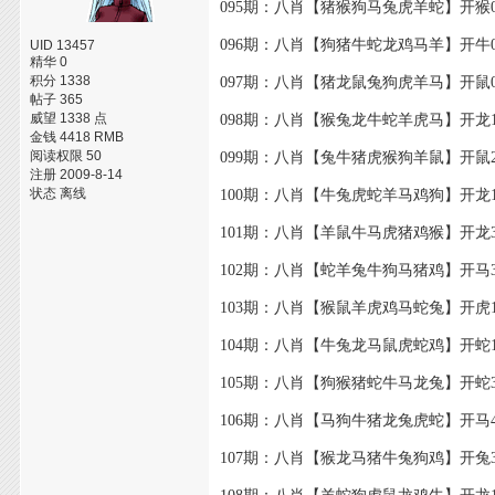
095期：八肖【猪猴狗马兔虎羊蛇】开猴0
096期：八肖【狗猪牛蛇龙鸡马羊】开牛0
UID 13457
精华 0
积分 1338
097期：八肖【猪龙鼠兔狗虎羊马】开鼠0
帖子 365
威望 1338 点
098期：八肖【猴兔龙牛蛇羊虎马】开龙1
金钱 4418 RMB
阅读权限 50
099期：八肖【兔牛猪虎猴狗羊鼠】开鼠2
注册 2009-8-14
状态 离线
100期：八肖【牛兔虎蛇羊马鸡狗】开龙1
101期：八肖【羊鼠牛马虎猪鸡猴】开龙3
102期：八肖【蛇羊兔牛狗马猪鸡】开马3
103期：八肖【猴鼠羊虎鸡马蛇兔】开虎1
104期：八肖【牛兔龙马鼠虎蛇鸡】开蛇1
105期：八肖【狗猴猪蛇牛马龙兔】开蛇3
106期：八肖【马狗牛猪龙兔虎蛇】开马4
107期：八肖【猴龙马猪牛兔狗鸡】开兔3