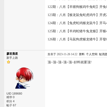
122期：八肖【羊猪狗猴鸡牛兔蛇】开兔0
123期：八肖【猴龙鼠兔蛇虎鸡牛】开虎2
124期：八肖【兔虎蛇鸡猴龙鼠牛】开马4
125期：八肖【羊鸡蛇猪牛兔龙猴】开猴4
126期：八肖【马鼠狗虎猴龙猪牛】开發0
廖若晨星
发表于 2023-11-26 14:22
资料
个人空间
短消
新手上路
顶~顶~顶~顶~顶~好料就要顶!
UID 189680
精华 0
积分 4
帖子 67