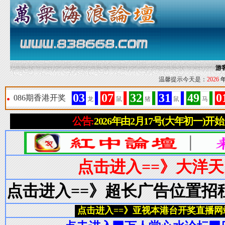
游
温馨提示今天是：
2026