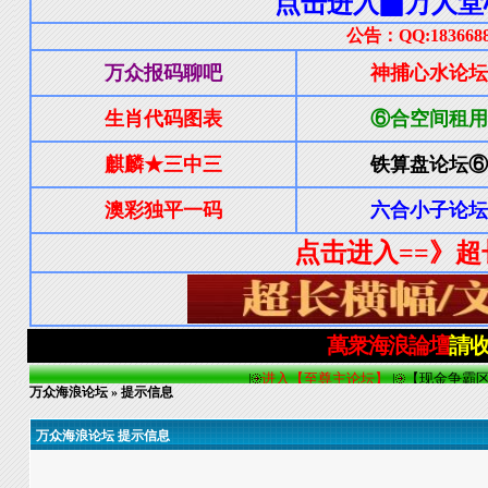
万众海浪论坛
» 提示信息
万众海浪论坛 提示信息