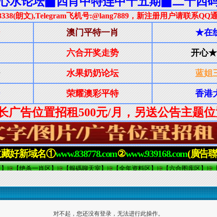
对不起，您还没有登录，无法进行此操作。